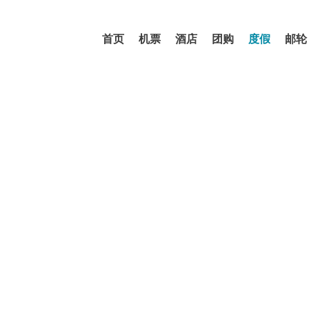
首页
机票
酒店
团购
度假
邮轮